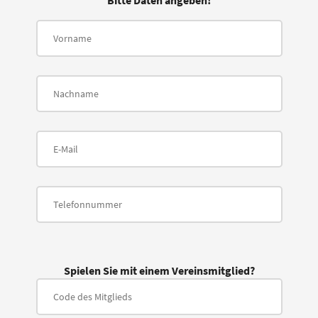
Bitte Daten angeben!
Spielen Sie mit einem Vereinsmitglied?