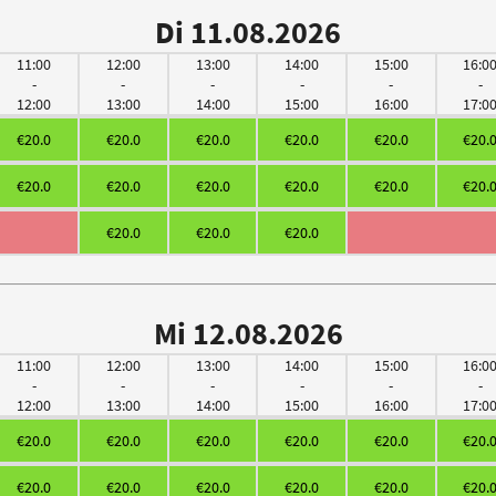
Di 11.08.2026
11:00
12:00
13:00
14:00
15:00
16:0
-
-
-
-
-
-
12:00
13:00
14:00
15:00
16:00
17:0
€20.0
€20.0
€20.0
€20.0
€20.0
€20.
€20.0
€20.0
€20.0
€20.0
€20.0
€20.
€20.0
€20.0
€20.0
Mi 12.08.2026
11:00
12:00
13:00
14:00
15:00
16:0
-
-
-
-
-
-
12:00
13:00
14:00
15:00
16:00
17:0
€20.0
€20.0
€20.0
€20.0
€20.0
€20.
€20.0
€20.0
€20.0
€20.0
€20.0
€20.