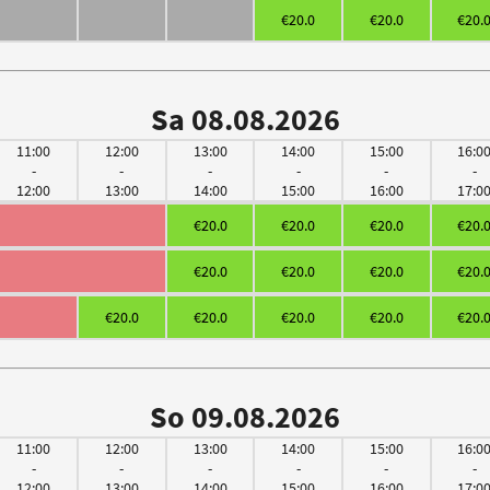
€20.0
€20.0
€20.
Sa 08.08.2026
11:00
12:00
13:00
14:00
15:00
16:0
-
-
-
-
-
-
12:00
13:00
14:00
15:00
16:00
17:0
€20.0
€20.0
€20.0
€20.
€20.0
€20.0
€20.0
€20.
€20.0
€20.0
€20.0
€20.0
€20.
So 09.08.2026
11:00
12:00
13:00
14:00
15:00
16:0
-
-
-
-
-
-
12:00
13:00
14:00
15:00
16:00
17:0