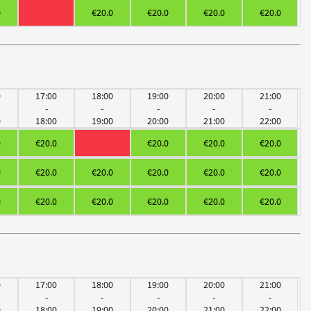
0
€20.0
€20.0
€20.0
€20.0
0
17:00
18:00
19:00
20:00
21:00
-
-
-
-
-
0
18:00
19:00
20:00
21:00
22:00
0
€20.0
€20.0
€20.0
€20.0
0
€20.0
€20.0
€20.0
€20.0
€20.0
0
€20.0
€20.0
€20.0
€20.0
€20.0
0
17:00
18:00
19:00
20:00
21:00
-
-
-
-
-
0
18:00
19:00
20:00
21:00
22:00