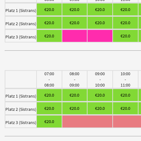
€20.0
€20.0
€20.0
€20.0
Platz 1 (Sistrans)
€20.0
€20.0
€20.0
€20.0
Platz 2 (Sistrans)
€20.0
€20.0
Platz 3 (Sistrans)
07:00
08:00
09:00
10:00
-
-
-
-
08:00
09:00
10:00
11:00
€20.0
€20.0
€20.0
€20.0
Platz 1 (Sistrans)
€20.0
€20.0
€20.0
€20.0
Platz 2 (Sistrans)
€20.0
Platz 3 (Sistrans)