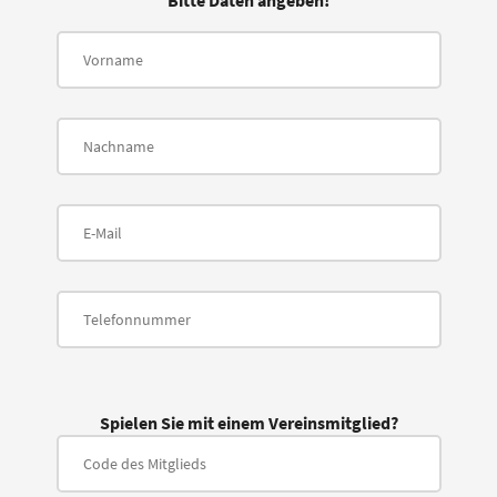
Bitte Daten angeben!
Spielen Sie mit einem Vereinsmitglied?