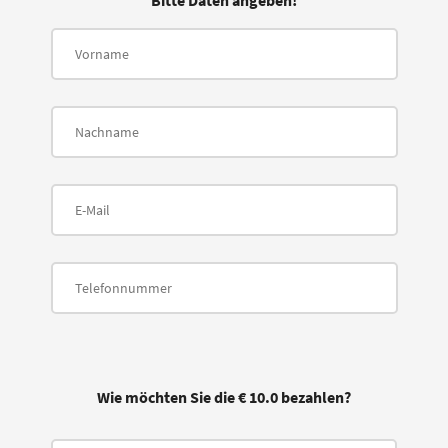
Bitte Daten angeben!
Wie möchten Sie die € 10.0 bezahlen?