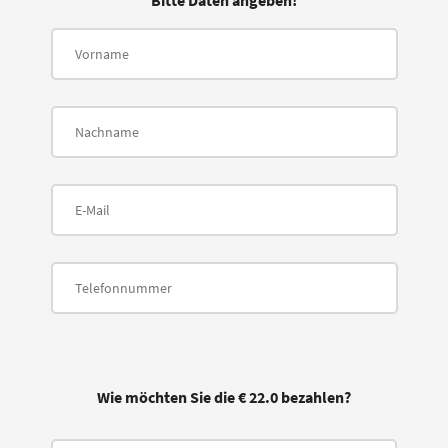
Bitte Daten angeben!
Wie möchten Sie die € 22.0 bezahlen?