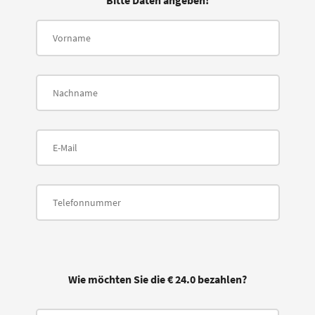
Bitte Daten angeben!
Wie möchten Sie die € 24.0 bezahlen?